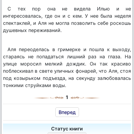
С тех пор она не видела Илью и не
интересовалась, где он и с кем. У нее была неделя
спектаклей, и Аля не могла позволить себе роскошь
душевных переживаний.
Аля переоделась в гримерке и пошла к выходу,
стараясь не попадаться лишний раз на глаза. На
улице моросил мелкий дождик. Он так красиво
поблескивал в свете уличных фонарей, что Аля, стоя
под козырьком подъезда, на секунду залюбовалась
тонкими струйками воды.
1
Вперед
Статус книги