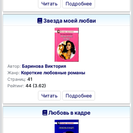
Читать
Подробнее
Звезда моей любви
Баринова Виктория
Автор:
Короткие любовные романы
Жанр:
41
Страниц:
44 (3.62)
Рейтинг:
Читать
Подробнее
Любовь в кадре