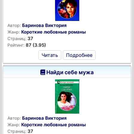
Баринова Виктория
Автор:
Короткие любовные романы
Жанр:
37
Страниц:
87 (3.95)
Рейтинг:
Читать
Подробнее
Найди себе мужа
Баринова Виктория
Автор:
Короткие любовные романы
Жанр:
37
Страниц: