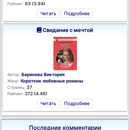
63 (3.94)
Рейтинг:
Читать
Подробнее
Свидание с мечтой
Баринова Виктория
Автор:
Короткие любовные романы
Жанр:
37
Страниц:
272 (4.46)
Рейтинг:
Читать
Подробнее
Последние комментарии