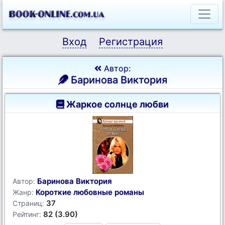
Вход
Регистрация
Автор:
Баринова Виктория
Жаркое солнце любви
Баринова Виктория
Автор:
Короткие любовные романы
Жанр:
37
Страниц:
82 (3.90)
Рейтинг: