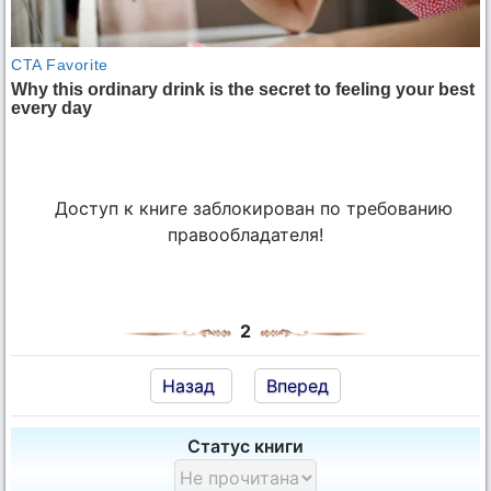
Доступ к книге заблокирован по требованию
правообладателя!
2
Назад
Вперед
Статус книги