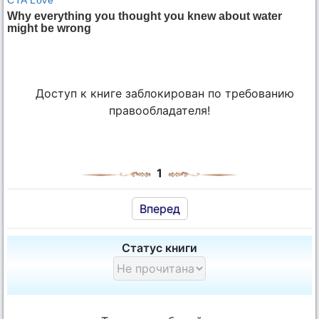
Доступ к книге заблокирован по требованию
правообладателя!
1
Вперед
Статус книги