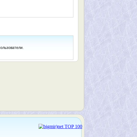
пользователи.