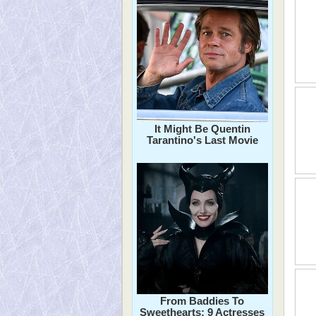
It Might Be Quentin
Tarantino's Last Movie
From Baddies To
Sweethearts: 9 Actresses