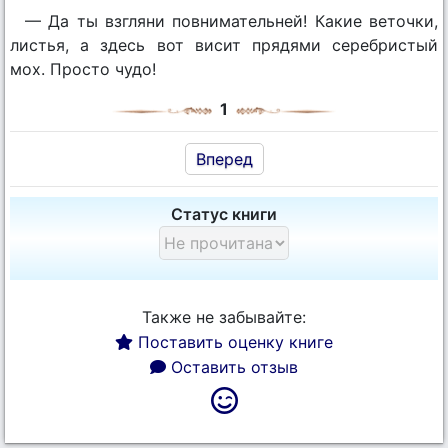
— Да ты взгляни повнимательней! Какие веточки,
листья, а здесь вот висит прядями серебристый
мох. Просто чудо!
1
Вперед
Статус книги
Также не забывайте:
Поставить оценку книге
Оставить отзыв