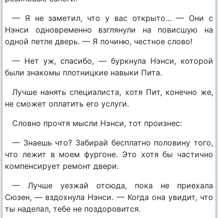
— Я не заметил, что у вас открыто… — Они с
Нэнси одновременно взглянули на повисшую на
одной петле дверь. — Я починю, честное слово!
— Нет уж, спасибо, — буркнула Нэнси, которой
были знакомы плотницкие навыки Пита.
Лучше нанять специалиста, хотя Пит, конечно же,
не сможет оплатить его услуги.
Словно прочтя мысли Нэнси, тот произнес:
— Знаешь что? Забирай бесплатно половину того,
что лежит в моем фургоне. Это хотя бы частично
компенсирует ремонт двери.
— Лучше уезжай отсюда, пока не приехала
Сюзен, — вздохнула Нэнси. — Когда она увидит, что
ты наделал, тебе не поздоровится.