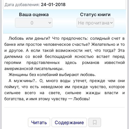
24-01-2018
Дата добавления:
Ваша оценка
Статус книги
Любовь или деньги? Что предпочесть: солидный счет в
банке или простое человеческое счастье? Желательно и то
и другое. А если такой возможности нет, что тогда? Эта
дилемма со всей беспощадной ясностью встает перед
героями представленных здесь романов известной
американской писательницы.
Женщины без колебаний выбирают любовь.
А мужчины?.. О, много воды утечет, прежде чем они
поймут, что есть неведомое им прежде чувство, которое
сильнее всего на свете, сильнее жажды власти и
богатства, и имя этому чувству — Любовь!
Читать
Содержание