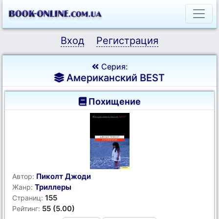
Вход
Регистрация
Серия:
Американский BEST
Похищение
Пиколт Джоди
Автор:
Триллеры
Жанр:
155
Страниц:
55 (5.00)
Рейтинг: