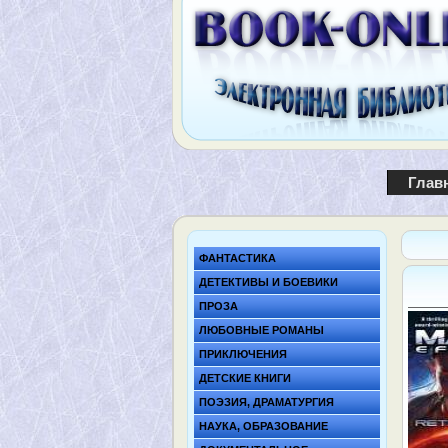
Глав
ФАНТАСТИКА
ДЕТЕКТИВЫ И БОЕВИКИ
ПРОЗА
ЛЮБОВНЫЕ РОМАНЫ
ПРИКЛЮЧЕНИЯ
ДЕТСКИЕ КНИГИ
ПОЭЗИЯ, ДРАМАТУРГИЯ
НАУКА, ОБРАЗОВАНИЕ