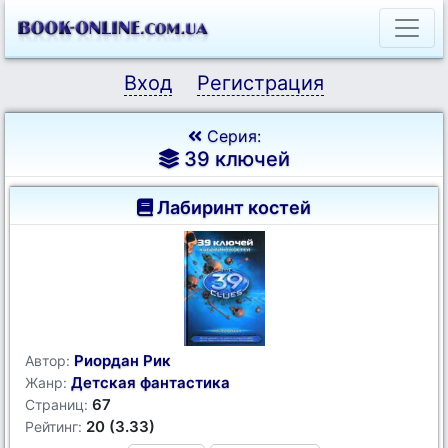
Вход
Регистрация
Серия:
39 ключей
Лабиринт костей
Риордан Рик
Автор:
Детская фантастика
Жанр:
67
Страниц:
20 (3.33)
Рейтинг: