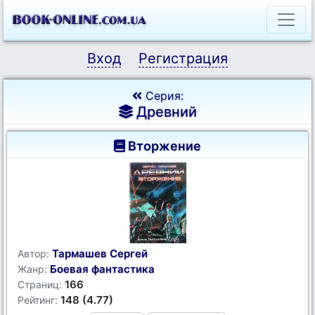
Вход
Регистрация
Серия:
Древний
Вторжение
Тармашев Сергей
Автор:
Боевая фантастика
Жанр:
166
Страниц:
148 (4.77)
Рейтинг: