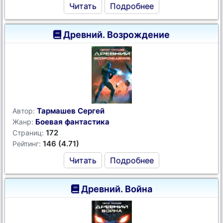
Читать
Подробнее
Древний. Возрождение
Тармашев Сергей
Автор:
Боевая фантастика
Жанр:
172
Страниц:
146 (4.71)
Рейтинг:
Читать
Подробнее
Древний. Война