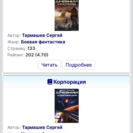
Тармашев Сергей
Автор:
Боевая фантастика
Жанр:
133
Страниц:
202 (4.70)
Рейтинг:
Читать
Подробнее
Корпорация
Тармашев Сергей
Автор: