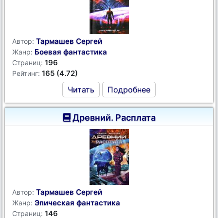
Тармашев Сергей
Автор:
Боевая фантастика
Жанр:
196
Страниц:
165 (4.72)
Рейтинг:
Читать
Подробнее
Древний. Расплата
Тармашев Сергей
Автор:
Эпическая фантастика
Жанр:
146
Страниц: