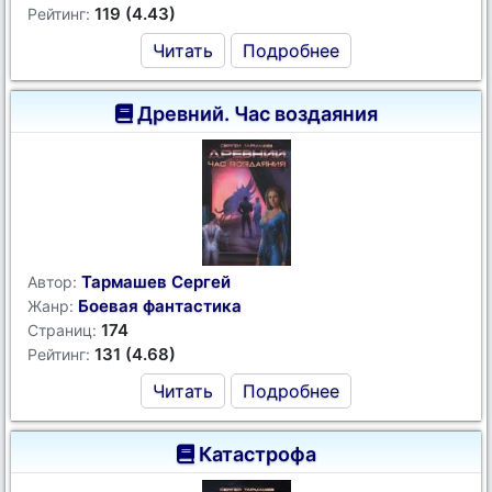
119 (4.43)
Рейтинг:
Читать
Подробнее
Древний. Час воздаяния
Тармашев Сергей
Автор:
Боевая фантастика
Жанр:
174
Страниц:
131 (4.68)
Рейтинг:
Читать
Подробнее
Катастрофа