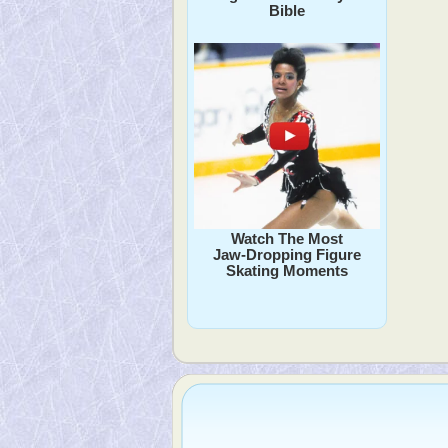
Bible
Watch The Most
Jaw‑Dropping Figure
Skating Moments