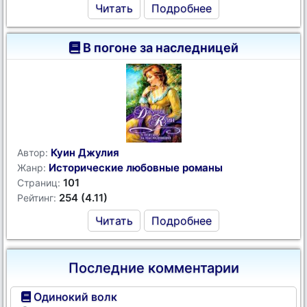
Читать
Подробнее
В погоне за наследницей
Куин Джулия
Автор:
Исторические любовные романы
Жанр:
101
Страниц:
254 (4.11)
Рейтинг:
Читать
Подробнее
Последние комментарии
Одинокий волк