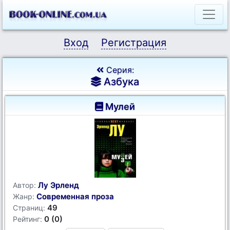
Вход
Регистрация
Серия:
Азбука
Мулей
Лу Эрленд
Автор:
Современная проза
Жанр:
49
Страниц:
0 (0)
Рейтинг: