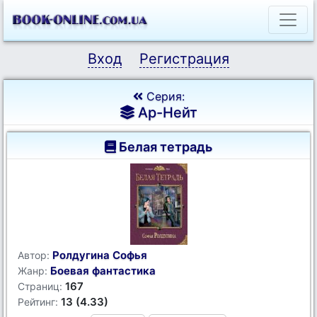
Вход
Регистрация
Серия:
Ар-Нейт
Белая тетрадь
Ролдугина Софья
Автор:
Боевая фантастика
Жанр:
167
Страниц:
13 (4.33)
Рейтинг: