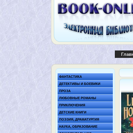
Глав
ФАНТАСТИКА
ДЕТЕКТИВЫ И БОЕВИКИ
ПРОЗА
ЛЮБОВНЫЕ РОМАНЫ
ПРИКЛЮЧЕНИЯ
ДЕТСКИЕ КНИГИ
ПОЭЗИЯ, ДРАМАТУРГИЯ
НАУКА, ОБРАЗОВАНИЕ