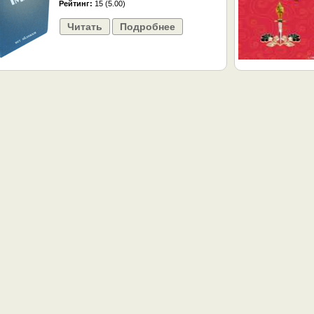
Рейтинг:
15 (5.00)
Читать
Подробнее