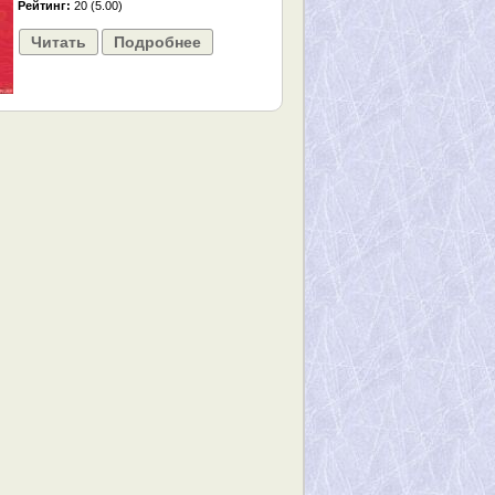
Рейтинг:
20 (5.00)
Читать
Подробнее