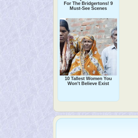
For The Bridgertons! 9
Must-See Scenes
10 Tallest Women You
Won't Believe Exist