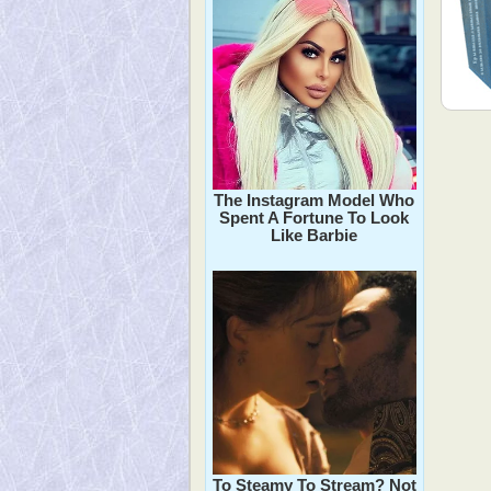
The Instagram Model Who
Spent A Fortune To Look
Like Barbie
To Steamy To Stream? Not