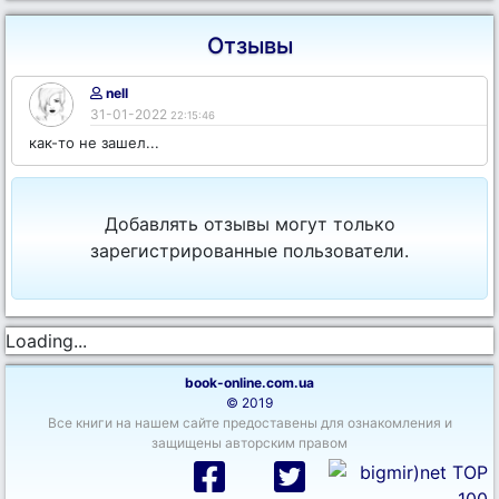
Отзывы
nell
31-01-2022
22:15:46
как-то не зашел...
Добавлять отзывы могут только
зарегистрированные пользователи.
Loading...
book-online.com.ua
© 2019
Все книги на нашем сайте предоставены для ознакомления и
защищены авторским правом