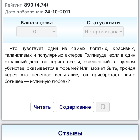
890 (4.74)
Рейтинг:
24-10-2011
Дата добавления:
Ваша оценка
Статус книги
Что чувствует один из самых богатых, красивых,
талантливых и популярных актеров Голливуда, если в один
страшный день он теряет все и, обвиненный в гнусном
убийстве, оказывается в тюрьме? Или, может быть, пройдя
через это нелегкое испытание, он приобретает нечто
большее — истинную любовь?
Читать
Содержание
Отзывы