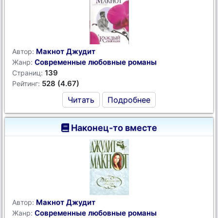
Макнот Джудит
Автор:
Современные любовные романы
Жанр:
139
Страниц:
528 (4.67)
Рейтинг:
Читать
Подробнее
Наконец-то вместе
Макнот Джудит
Автор:
Современные любовные романы
Жанр: