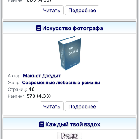
Читать
Подробнее
Искусство фотографа
Макнот Джудит
Автор:
Современные любовные романы
Жанр:
46
Страниц:
570 (4.33)
Рейтинг:
Читать
Подробнее
Каждый твой вздох