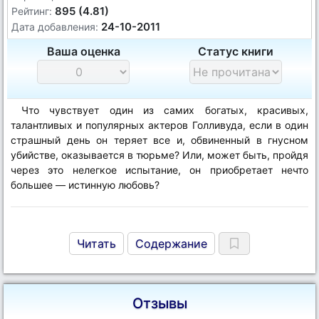
895 (4.81)
Рейтинг:
24-10-2011
Дата добавления:
Ваша оценка
Статус книги
Что чувствует один из самих богатых, красивых,
талантливых и популярных актеров Голливуда, если в один
страшный день он теряет все и, обвиненный в гнусном
убийстве, оказывается в тюрьме? Или, может быть, пройдя
через это нелегкое испытание, он приобретает нечто
большее — истинную любовь?
Читать
Содержание
Отзывы