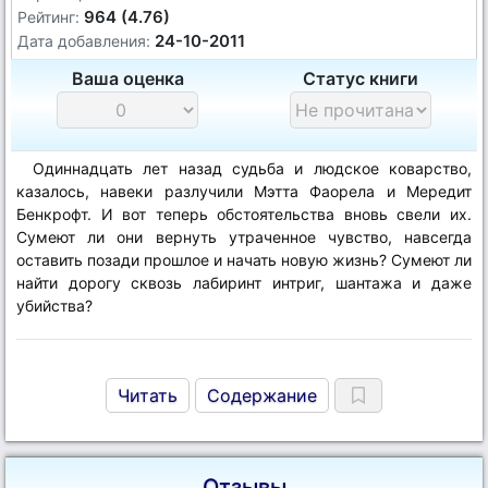
964 (4.76)
Рейтинг:
24-10-2011
Дата добавления:
Ваша оценка
Статус книги
Одиннадцать лет назад судьба и людское коварство,
казалось, навеки разлучили Мэтта Фаорела и Мередит
Бенкрофт. И вот теперь обстоятельства вновь свели их.
Сумеют ли они вернуть утраченное чувство, навсегда
оставить позади прошлое и начать новую жизнь? Сумеют ли
найти дорогу сквозь лабиринт интриг, шантажа и даже
убийства?
Читать
Содержание
Отзывы