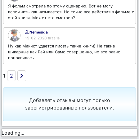
Я фольм смотрела по этому сценарию. Вот не могу
вспомнить как называется. Но точно все действия в фильме с
этой книги. Может кто смотрел?
Nemesida
15-02-2020
18:23:19
Ну как Макнот удается писать такие книги) Не такие
шикарные как Рай или Само совершенно, но все равно
понравилась.
1
2
Добавлять отзывы могут только
зарегистрированные пользователи.
Loading...