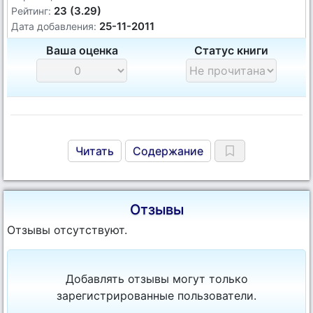
23 (3.29)
Рейтинг:
25-11-2011
Дата добавления:
Ваша оценка
Статус книги
Читать
Содержание
Отзывы
Отзывы отсутствуют.
Добавлять отзывы могут только
зарегистрированные пользователи.