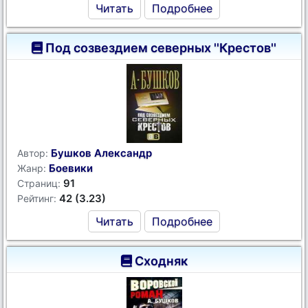
Читать
Подробнее
Под созвездием северных ''Крестов''
Бушков Александр
Автор:
Боевики
Жанр:
91
Страниц:
42 (3.23)
Рейтинг:
Читать
Подробнее
Сходняк