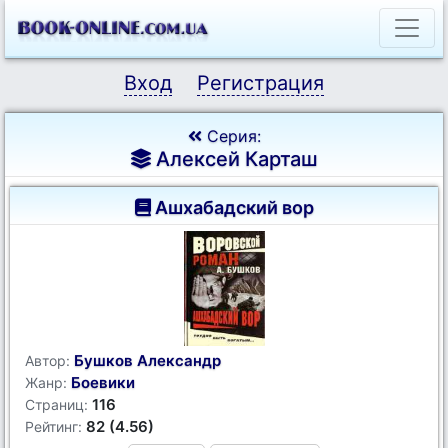
Вход
Регистрация
Серия:
Алексей Карташ
Ашхабадский вор
Бушков Александр
Автор:
Боевики
Жанр:
116
Страниц:
82 (4.56)
Рейтинг: