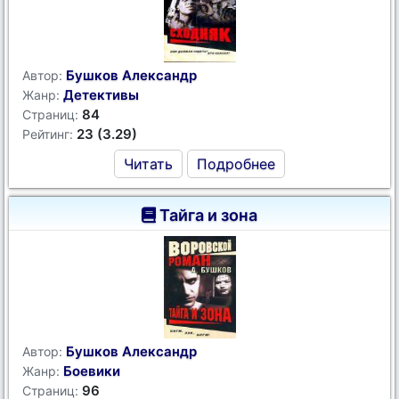
Бушков Александр
Автор:
Детективы
Жанр:
84
Страниц:
23 (3.29)
Рейтинг:
Читать
Подробнее
Тайга и зона
Бушков Александр
Автор:
Боевики
Жанр:
96
Страниц: