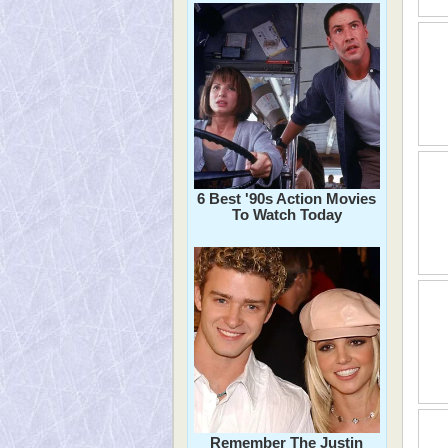
6 Best '90s Action Movies
To Watch Today
Remember The Justin