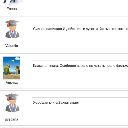
Елена
Сильно написано.И действия. и чувства. Хоть и жестоко, 
Valentin
Классная книга. Особенно весело ее читать после фильм
Анютка
Хорошая книга.Захватывает.
svetlana