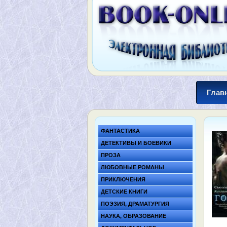
Глав
ФАНТАСТИКА
ДЕТЕКТИВЫ И БОЕВИКИ
ПРОЗА
ЛЮБОВНЫЕ РОМАНЫ
ПРИКЛЮЧЕНИЯ
ДЕТСКИЕ КНИГИ
ПОЭЗИЯ, ДРАМАТУРГИЯ
НАУКА, ОБРАЗОВАНИЕ