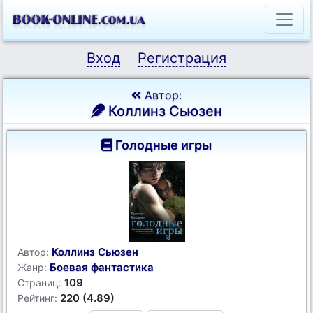
Вход
Регистрация
Автор:
Коллинз Сьюзен
Голодные игры
Коллинз Сьюзен
Автор:
Боевая фантастика
Жанр:
109
Страниц:
220 (4.89)
Рейтинг: