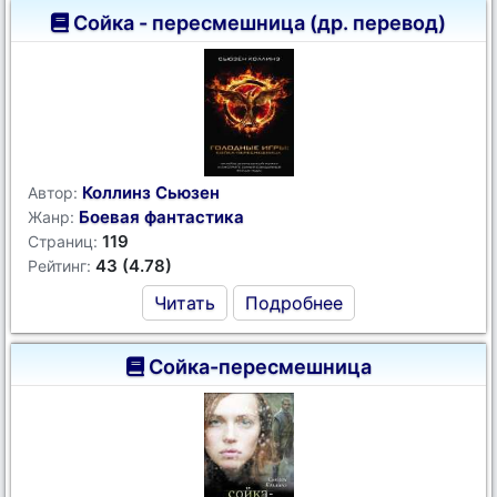
Сойка - пересмешница (др. перевод)
Коллинз Сьюзен
Автор:
Боевая фантастика
Жанр:
119
Страниц:
43 (4.78)
Рейтинг:
Читать
Подробнее
Сойка-пересмешница