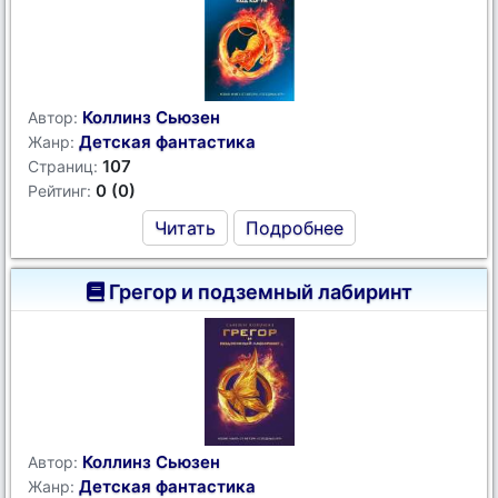
Коллинз Сьюзен
Автор:
Детская фантастика
Жанр:
107
Страниц:
0 (0)
Рейтинг:
Читать
Подробнее
Грегор и подземный лабиринт
Коллинз Сьюзен
Автор:
Детская фантастика
Жанр: