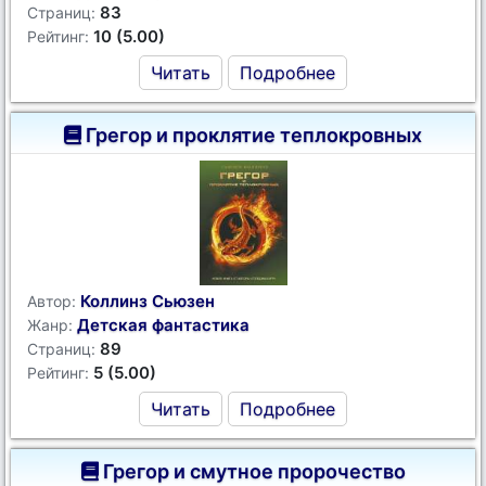
83
Страниц:
10 (5.00)
Рейтинг:
Читать
Подробнее
Грегор и проклятие теплокровных
Коллинз Сьюзен
Автор:
Детская фантастика
Жанр:
89
Страниц:
5 (5.00)
Рейтинг:
Читать
Подробнее
Грегор и смутное пророчество