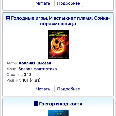
Читать
Подробнее
Голодные игры. И вспыхнет пламя. Сойка-
пересмешница
Коллинз Сьюзен
Автор:
Боевая фантастика
Жанр:
348
Страниц:
101 (4.81)
Рейтинг:
Читать
Подробнее
Грегор и код когтя