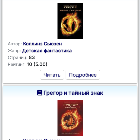
Коллинз Сьюзен
Автор:
Детская фантастика
Жанр:
83
Страниц:
10 (5.00)
Рейтинг:
Читать
Подробнее
Грегор и тайный знак