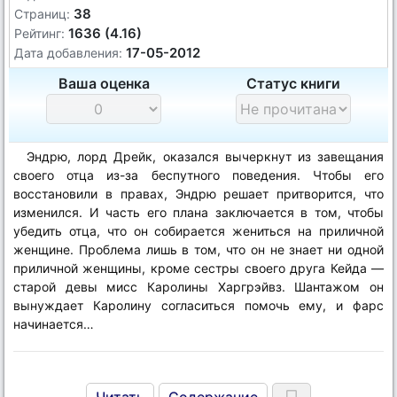
38
Страниц:
1636 (4.16)
Рейтинг:
17-05-2012
Дата добавления:
Ваша оценка
Статус книги
Эндрю, лорд Дрейк, оказался вычеркнут из завещания
своего отца из-за беспутного поведения. Чтобы его
восстановили в правах, Эндрю решает притворится, что
изменился. И часть его плана заключается в том, чтобы
убедить отца, что он собирается жениться на приличной
женщине. Проблема лишь в том, что он не знает ни одной
приличной женщины, кроме сестры своего друга Кейда —
старой девы мисс Каролины Харгрэйвз. Шантажом он
вынуждает Каролину согласиться помочь ему, и фарс
начинается…