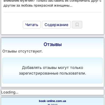
внимание мужчин? Только заставить их соперничать друг с
другом за любовь прекрасной женщины…
Читать
Содержание
Отзывы
Отзывы отсутствуют.
Добавлять отзывы могут только
зарегистрированные пользователи.
Loading...
book-online.com.ua