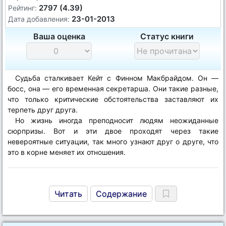
2797 (4.39)
Рейтинг:
23-01-2013
Дата добавления:
Ваша оценка
Статус книги
Судьба сталкивает Кейт с Финном Макбрайдом. Он —
босс, она — его временная секретарша. Они такие разные,
что только критические обстоятельства заставляют их
терпеть друг друга.
Но жизнь иногда преподносит людям неожиданные
сюрпризы. Вот и эти двое проходят через такие
невероятные ситуации, так много узнают друг о друге, что
это в корне меняет их отношения.
Читать
Содержание