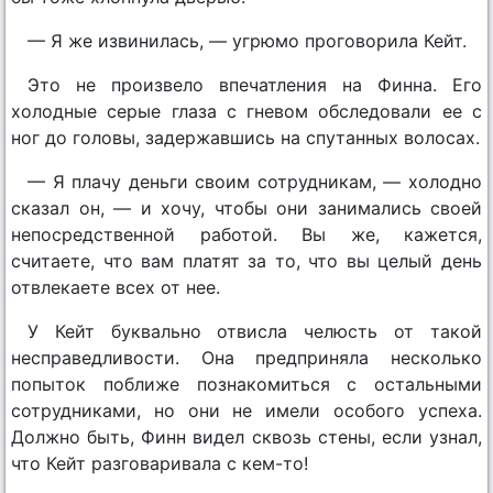
— Я же извинилась, — угрюмо проговорила Кейт.
Это не произвело впечатления на Финна. Его
холодные серые глаза с гневом обследовали ее с
ног до головы, задержавшись на спутанных волосах.
— Я плачу деньги своим сотрудникам, — холодно
сказал он, — и хочу, чтобы они занимались своей
непосредственной работой. Вы же, кажется,
считаете, что вам платят за то, что вы целый день
отвлекаете всех от нее.
У Кейт буквально отвисла челюсть от такой
несправедливости. Она предприняла несколько
попыток поближе познакомиться с остальными
сотрудниками, но они не имели особого успеха.
Должно быть, Финн видел сквозь стены, если узнал,
что Кейт разговаривала с кем-то!