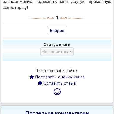
распоряжение подыскать мне другую временную
секретаршу!
1
Вперед
Статус книги
Также не забывайте:
Поставить оценку книге
Оставить отзыв
Последние комментарии