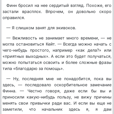
Финн бросил на нее сердитый взгляд. Похоже, его
застали врасплох. Впрочем, он довольно скоро
оправился.
— Я слишком занят для экивоков.
— Вежливость не занимает много времени, — не
могла остановиться Кейт. — Всегда можно начать с
чего-нибудь простого, например «как дела?» или
«приятных выходных». А если это будет получаться,
можно попытаться освоить и более сложные фразы
типа «благодарю за помощь».
— Ну, последняя мне не понадобится, пока вы
здесь, — последовало оскорбительное замечание
Финна. — Честно говоря, даже если бы вы и
приносили какую-нибудь пользу, не вижу причины
менять свои привычки ради вас. И если вы еще не
заметили, что начальник здесь я, я дам