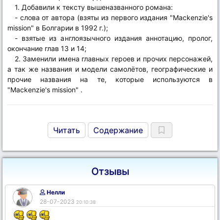
1. Добавили к тексту вышеназванного романа:
- слова от автора (взяты из первого издания "Mackenzie's
mission" в Болгарии в 1992 г.);
- взятые из англоязычного издания аннотацию, пролог,
окончание глав 13 и 14;
2. Заменили имена главных героев и прочих персонажей,
а так же названия и модели самолётов, географические и
прочие названия на те, которые используются в
"Mackenzie's mission" .
Читать
Содержание
Отзывы
Нелли
28-07-2023
20:10:38