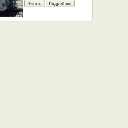
Читать
Подробнее