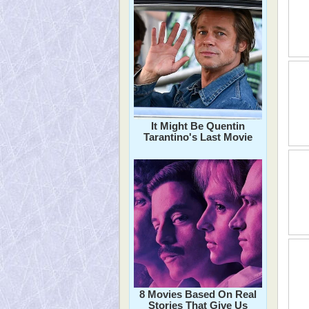
It Might Be Quentin
Tarantino's Last Movie
8 Movies Based On Real
Stories That Give Us