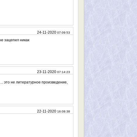
24-11-2020
07:09:53
не зацепил никак
23-11-2020
07:14:23
.... это не литературное произведение,
22-11-2020
16:08:38