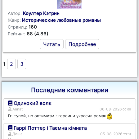
Коултер Кэтрин
Автор:
Исторические любовные романы
Жанр:
160
Страниц:
68 (4.86)
Рейтинг:
Читать
Подробнее
1
2
3
Последние комментарии
Одинокий волк
Annat
06-08-2026
00:00
Гг. тупой, но оптимизм г.героини украсил роман
Гаррі Поттер і Таємна кімната
Даша
05-08-2026
23:31