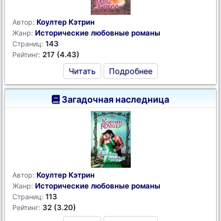
Коултер Кэтрин
Автор:
Исторические любовные романы
Жанр:
143
Страниц:
217 (4.43)
Рейтинг:
Читать
Подробнее
Загадочная наследница
Коултер Кэтрин
Автор:
Исторические любовные романы
Жанр:
113
Страниц:
32 (3.20)
Рейтинг: