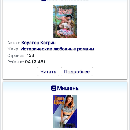
Коултер Кэтрин
Автор:
Исторические любовные романы
Жанр:
153
Страниц:
94 (3.48)
Рейтинг:
Читать
Подробнее
Мишень