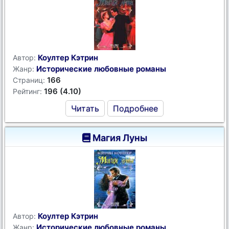
Коултер Кэтрин
Автор:
Исторические любовные романы
Жанр:
166
Страниц:
196 (4.10)
Рейтинг:
Читать
Подробнее
Магия Луны
Коултер Кэтрин
Автор:
Исторические любовные романы
Жанр: