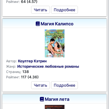
64 (4.57)
Рейтинг:
Читать
Подробнее
Магия Калипсо
Коултер Кэтрин
Автор:
Исторические любовные романы
Жанр:
138
Страниц:
117 (4.36)
Рейтинг:
Читать
Подробнее
Магия лета