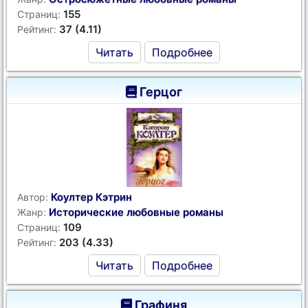
155
Страниц:
37 (4.11)
Рейтинг:
Читать
Подробнее
Герцог
Коултер Кэтрин
Автор:
Исторические любовные романы
Жанр:
109
Страниц:
203 (4.33)
Рейтинг:
Читать
Подробнее
Графиня