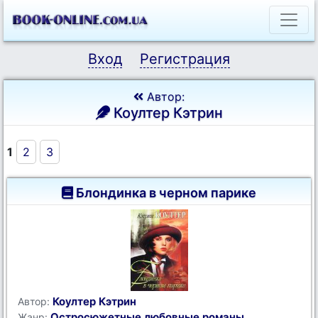
Вход
Регистрация
Автор:
Коултер Кэтрин
1
2
3
Блондинка в черном парике
Коултер Кэтрин
Автор:
Остросюжетные любовные романы
Жанр: