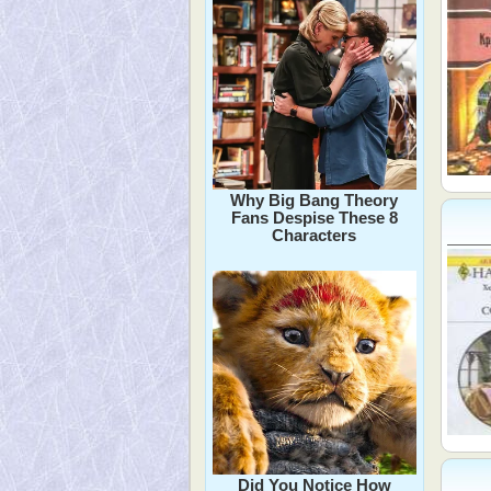
Why Big Bang Theory
Fans Despise These 8
Characters
Did You Notice How