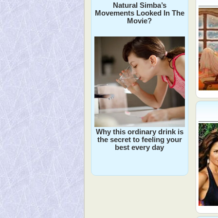
Natural Simba’s
Movements Looked In The
Movie?
Why this ordinary drink is
the secret to feeling your
best every day