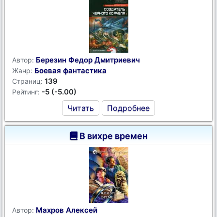
Березин Федор Дмитриевич
Автор:
Боевая фантастика
Жанр:
139
Страниц:
-5 (-5.00)
Рейтинг:
Читать
Подробнее
В вихре времен
Махров Алексей
Автор: