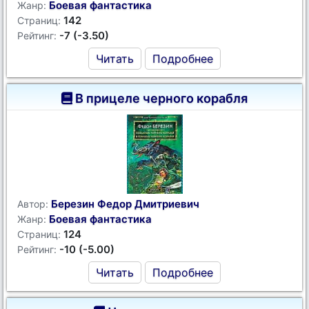
Боевая фантастика
Жанр:
142
Страниц:
-7 (-3.50)
Рейтинг:
Читать
Подробнее
В прицеле черного корабля
Березин Федор Дмитриевич
Автор:
Боевая фантастика
Жанр:
124
Страниц:
-10 (-5.00)
Рейтинг:
Читать
Подробнее