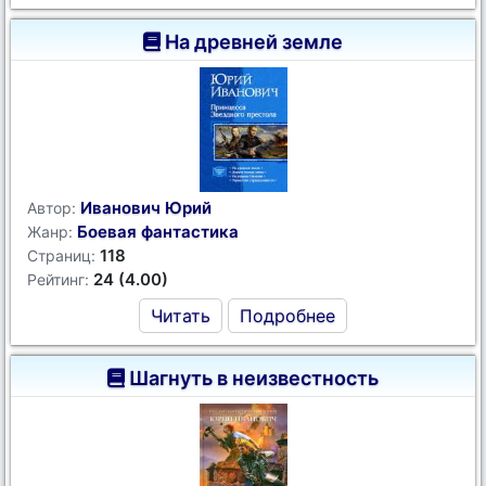
На древней земле
Иванович Юрий
Автор:
Боевая фантастика
Жанр:
118
Страниц:
24 (4.00)
Рейтинг:
Читать
Подробнее
Шагнуть в неизвестность