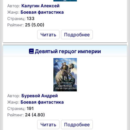
Калугин Алексей
Автор:
Боевая фантастика
Жанр:
133
Страниц:
25 (5.00)
Рейтинг:
Читать
Подробнее
Девятый герцог империи
Буревой Андрей
Автор:
Боевая фантастика
Жанр:
191
Страниц:
24 (4.80)
Рейтинг:
Читать
Подробнее