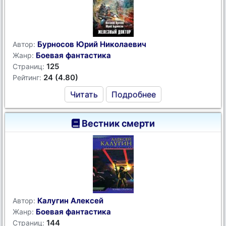
Бурносов Юрий Николаевич
Автор:
Боевая фантастика
Жанр:
125
Страниц:
24 (4.80)
Рейтинг:
Читать
Подробнее
Вестник смерти
Калугин Алексей
Автор:
Боевая фантастика
Жанр:
144
Страниц: