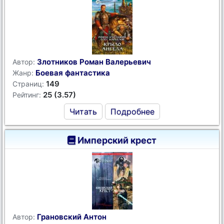
Злотников Роман Валерьевич
Автор:
Боевая фантастика
Жанр:
149
Страниц:
25 (3.57)
Рейтинг:
Читать
Подробнее
Имперский крест
Грановский Антон
Автор: