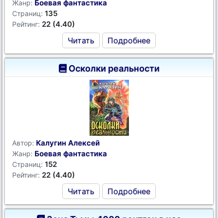
Боевая фантастика
Жанр:
135
Страниц:
22 (4.40)
Рейтинг:
Читать
Подробнее
Осколки реальности
Калугин Алексей
Автор:
Боевая фантастика
Жанр:
152
Страниц:
22 (4.40)
Рейтинг:
Читать
Подробнее