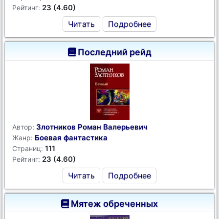
23 (4.60)
Рейтинг:
Читать
Подробнее
Последний рейд
Злотников Роман Валерьевич
Автор:
Боевая фантастика
Жанр:
111
Страниц:
23 (4.60)
Рейтинг:
Читать
Подробнее
Мятеж обреченных