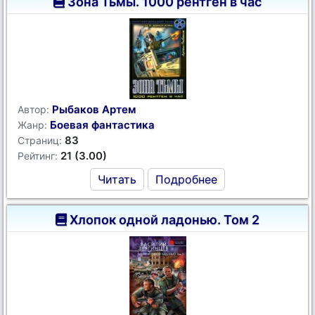
Зона Тьмы. 1000 рентген в час
Рыбаков Артем
Автор:
Боевая фантастика
Жанр:
83
Страниц:
21 (3.00)
Рейтинг:
Читать
Подробнее
Хлопок одной ладонью. Том 2