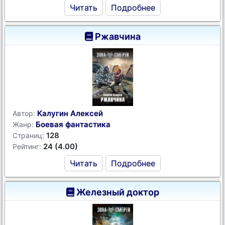
Читать
Подробнее
Ржавчина
Калугин Алексей
Автор:
Боевая фантастика
Жанр:
128
Страниц:
24 (4.00)
Рейтинг:
Читать
Подробнее
Железный доктор