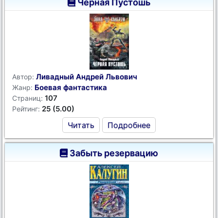
Черная Пустошь
Ливадный Андрей Львович
Автор:
Боевая фантастика
Жанр:
107
Страниц:
25 (5.00)
Рейтинг:
Читать
Подробнее
Забыть резервацию