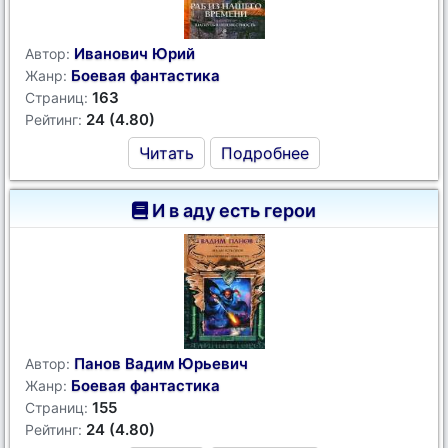
Иванович Юрий
Автор:
Боевая фантастика
Жанр:
163
Страниц:
24 (4.80)
Рейтинг:
Читать
Подробнее
И в аду есть герои
Панов Вадим Юрьевич
Автор:
Боевая фантастика
Жанр:
155
Страниц:
24 (4.80)
Рейтинг: