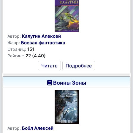
Калугин Алексей
Автор:
Боевая фантастика
Жанр:
151
Страниц:
22 (4.40)
Рейтинг:
Читать
Подробнее
Воины Зоны
Бобл Алексей
Автор: