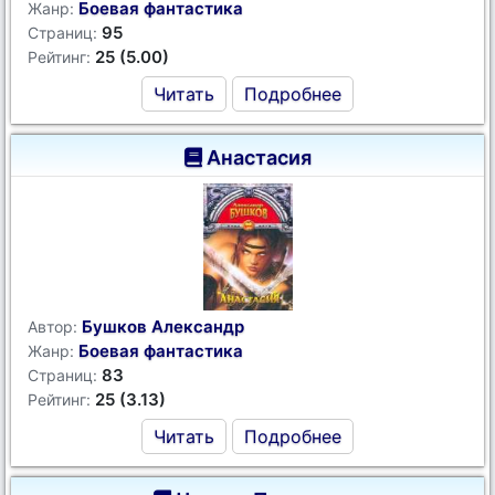
Боевая фантастика
Жанр:
95
Страниц:
25 (5.00)
Рейтинг:
Читать
Подробнее
Анастасия
Бушков Александр
Автор:
Боевая фантастика
Жанр:
83
Страниц:
25 (3.13)
Рейтинг:
Читать
Подробнее