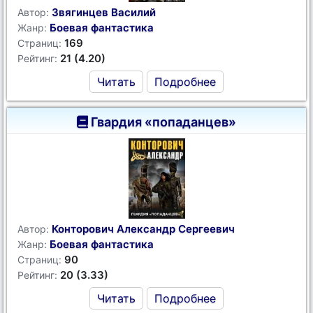
Звягинцев Василий
Автор:
Боевая фантастика
Жанр:
169
Страниц:
21 (4.20)
Рейтинг:
Читать
Подробнее
Гвардия «попаданцев»
Конторович Александр Сергеевич
Автор:
Боевая фантастика
Жанр:
90
Страниц:
20 (3.33)
Рейтинг:
Читать
Подробнее