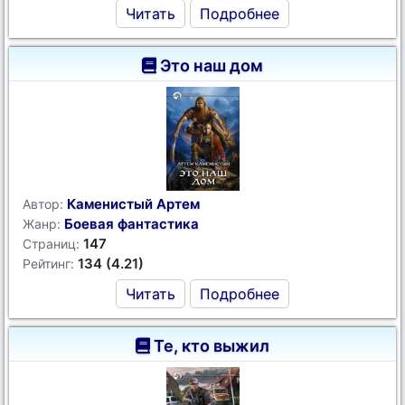
Читать
Подробнее
Это наш дом
Каменистый Артем
Автор:
Боевая фантастика
Жанр:
147
Страниц:
134 (4.21)
Рейтинг:
Читать
Подробнее
Те, кто выжил