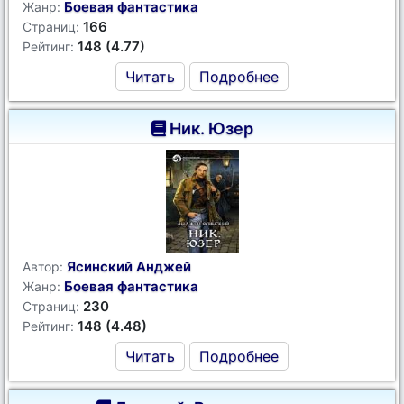
Боевая фантастика
Жанр:
166
Страниц:
148 (4.77)
Рейтинг:
Читать
Подробнее
Ник. Юзер
Ясинский Анджей
Автор:
Боевая фантастика
Жанр:
230
Страниц:
148 (4.48)
Рейтинг:
Читать
Подробнее