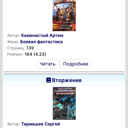
Каменистый Артем
Автор:
Боевая фантастика
Жанр:
139
Страниц:
164 (4.23)
Рейтинг:
Читать
Подробнее
Вторжение
Тармашев Сергей
Автор: