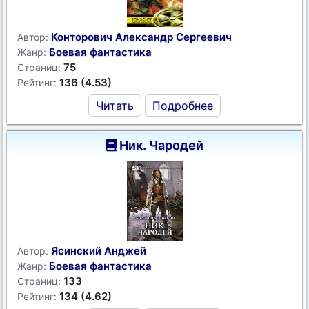
Конторович Александр Сергеевич
Автор:
Боевая фантастика
Жанр:
75
Страниц:
136 (4.53)
Рейтинг:
Читать
Подробнее
Ник. Чародей
Ясинский Анджей
Автор:
Боевая фантастика
Жанр:
133
Страниц:
134 (4.62)
Рейтинг: