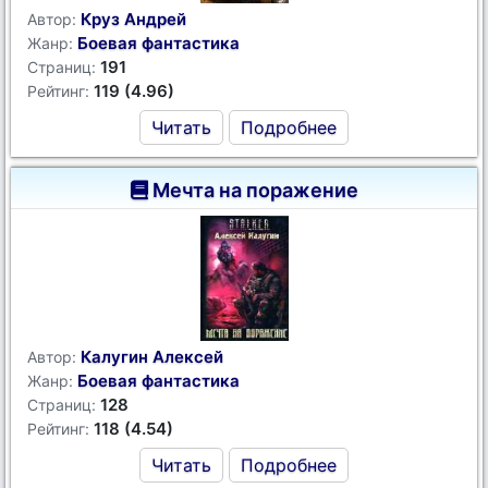
Круз Андрей
Автор:
Боевая фантастика
Жанр:
191
Страниц:
119 (4.96)
Рейтинг:
Читать
Подробнее
Мечта на поражение
Калугин Алексей
Автор:
Боевая фантастика
Жанр:
128
Страниц:
118 (4.54)
Рейтинг:
Читать
Подробнее