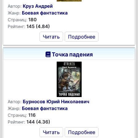
Круз Андрей
Автор:
Боевая фантастика
Жанр:
180
Страниц:
145 (4.84)
Рейтинг:
Читать
Подробнее
Точка падения
Бурносов Юрий Николаевич
Автор:
Боевая фантастика
Жанр:
116
Страниц:
144 (4.36)
Рейтинг:
Читать
Подробнее