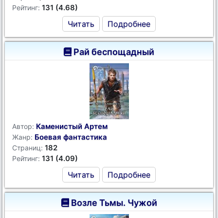
131 (4.68)
Рейтинг:
Читать
Подробнее
Рай беспощадный
Каменистый Артем
Автор:
Боевая фантастика
Жанр:
182
Страниц:
131 (4.09)
Рейтинг:
Читать
Подробнее
Возле Тьмы. Чужой