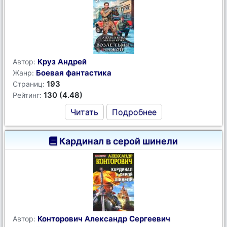
Круз Андрей
Автор:
Боевая фантастика
Жанр:
193
Страниц:
130 (4.48)
Рейтинг:
Читать
Подробнее
Кардинал в серой шинели
Конторович Александр Сергеевич
Автор: