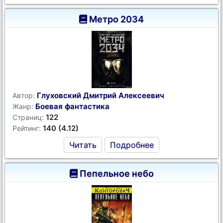
Метро 2034
Глуховский Дмитрий Алексеевич
Автор:
Боевая фантастика
Жанр:
122
Страниц:
140 (4.12)
Рейтинг:
Читать
Подробнее
Пепельное небо