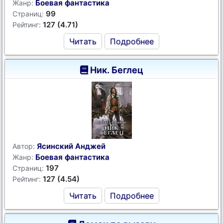
Боевая фантастика
Жанр:
99
Страниц:
127 (4.71)
Рейтинг:
Читать
Подробнее
Ник. Беглец
Ясинский Анджей
Автор:
Боевая фантастика
Жанр:
197
Страниц:
127 (4.54)
Рейтинг:
Читать
Подробнее