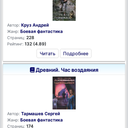
Круз Андрей
Автор:
Боевая фантастика
Жанр:
228
Страниц:
132 (4.89)
Рейтинг:
Читать
Подробнее
Древний. Час воздаяния
Тармашев Сергей
Автор:
Боевая фантастика
Жанр:
174
Страниц: