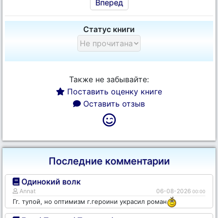
Вперед
Статус книги
Также не забывайте:
Поставить оценку книге
Оставить отзыв
Последние комментарии
Одинокий волк
Annat
06-08-2026
00:00
Гг. тупой, но оптимизм г.героини украсил роман