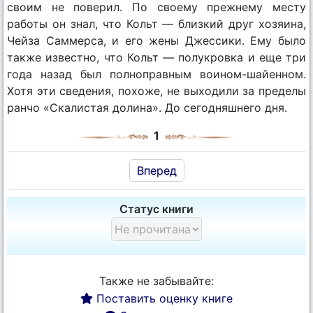
своим не поверил. По своему прежнему месту
работы он знал, что Кольт — близкий друг хозяина,
Чейза Саммерса, и его жены Джессики. Ему было
также известно, что Кольт — полукровка и еще три
года назад был полноправным воином-шайенном.
Хотя эти сведения, похоже, не выходили за пределы
ранчо «Скалистая долина». До сегодняшнего дня.
1
Вперед
Статус книги
Также не забывайте:
Поставить оценку книге