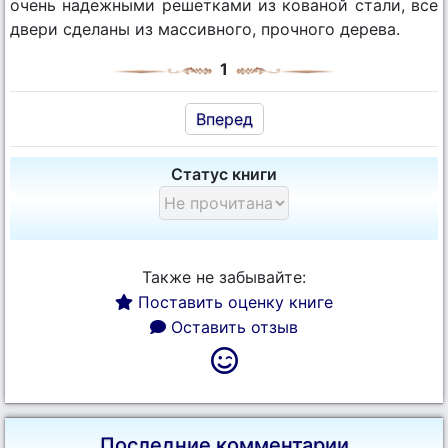
очень надежными решетками из кованой стали, все
двери сделаны из массивного, прочного дерева.
1
Вперед
Статус книги
Также не забывайте:
Поставить оценку книге
Оставить отзыв
Последние комментарии