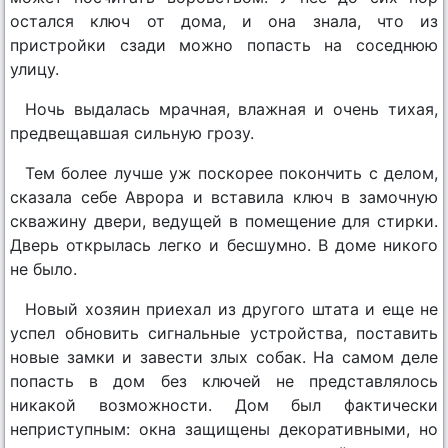
остался ключ от дома, и она знала, что из
пристройки сзади можно попасть на соседнюю
улицу.
Ночь выдалась мрачная, влажная и очень тихая,
предвещавшая сильную грозу.
Тем более лучше уж поскорее покончить с делом,
сказала себе Аврора и вставила ключ в замочную
скважину двери, ведущей в помещение для стирки.
Дверь открылась легко и бесшумно. В доме никого
не было.
Новый хозяин приехал из другого штата и еще не
успел обновить сигнальные устройства, поставить
новые замки и завести злых собак. На самом деле
попасть в дом без ключей не представлялось
никакой возможности. Дом был фактически
неприступным: окна защищены декоративными, но