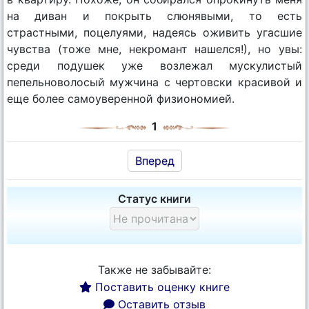
на диван и покрыть слюнявыми, то есть
страстными, поцелуями, надеясь оживить угасшие
чувства (тоже мне, некромант нашелся!), но увы:
среди подушек уже возлежал мускулистый
пепельноволосый мужчина с чертовски красивой и
еще более самоуверенной физиономией.
1
Вперед
Статус книги
Также не забывайте:
Поставить оценку книге
Оставить отзыв