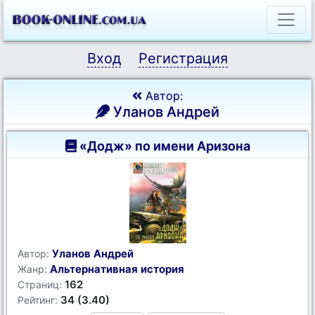
Вход
Регистрация
Автор:
Уланов Андрей
«Додж» по имени Аризона
Уланов Андрей
Автор:
Альтернативная история
Жанр:
162
Страниц:
34 (3.40)
Рейтинг: