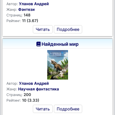
Уланов Андрей
Автор:
Фэнтези
Жанр:
148
Страниц:
11 (3.67)
Рейтинг:
Читать
Подробнее
Найденный мир
Уланов Андрей
Автор:
Научная фантастика
Жанр:
200
Страниц:
10 (3.33)
Рейтинг:
Читать
Подробнее