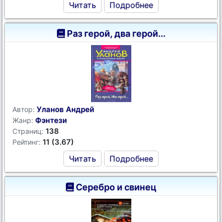
Читать
Подробнее
Раз герой, два герой...
Уланов Андрей
Автор:
Фэнтези
Жанр:
138
Страниц:
11 (3.67)
Рейтинг:
Читать
Подробнее
Серебро и свинец