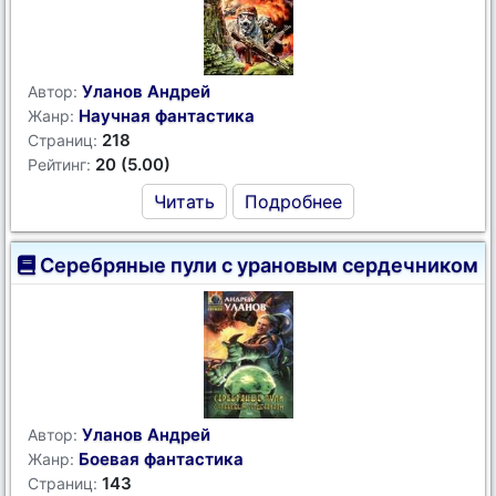
Уланов Андрей
Автор:
Научная фантастика
Жанр:
218
Страниц:
20 (5.00)
Рейтинг:
Читать
Подробнее
Серебряные пули с урановым сердечником
Уланов Андрей
Автор:
Боевая фантастика
Жанр:
143
Страниц: