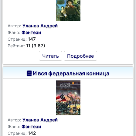
Уланов Андрей
Автор:
Фэнтези
Жанр:
147
Страниц:
11 (3.67)
Рейтинг:
Читать
Подробнее
И вся федеральная конница
Уланов Андрей
Автор:
Фэнтези
Жанр:
142
Страниц: