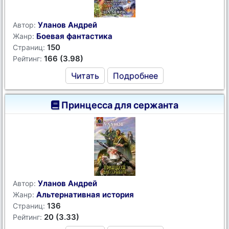
Уланов Андрей
Автор:
Боевая фантастика
Жанр:
150
Страниц:
166 (3.98)
Рейтинг:
Читать
Подробнее
Принцесса для сержанта
Уланов Андрей
Автор:
Альтернативная история
Жанр:
136
Страниц:
20 (3.33)
Рейтинг: