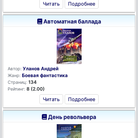
Читать
Подробнее
Автоматная баллада
Уланов Андрей
Автор:
Боевая фантастика
Жанр:
134
Страниц:
8 (2.00)
Рейтинг:
Читать
Подробнее
День револьвера