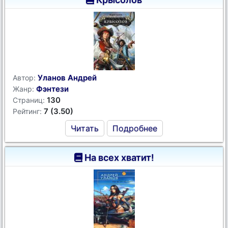
Уланов Андрей
Автор:
Фэнтези
Жанр:
130
Страниц:
7 (3.50)
Рейтинг:
Читать
Подробнее
На всех хватит!