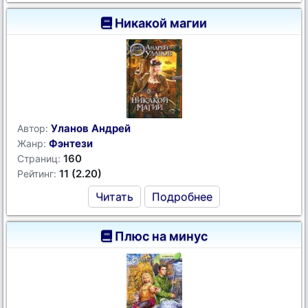
Никакой магии
Уланов Андрей
Автор:
Фэнтези
Жанр:
160
Страниц:
11 (2.20)
Рейтинг:
Читать
Подробнее
Плюс на минус