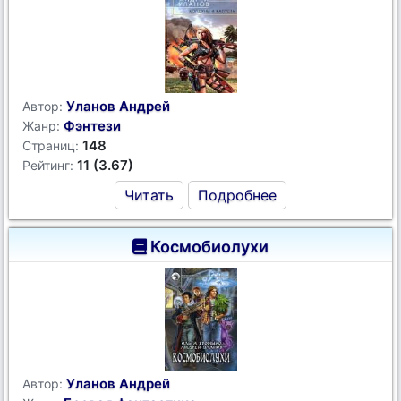
Уланов Андрей
Автор:
Фэнтези
Жанр:
148
Страниц:
11 (3.67)
Рейтинг:
Читать
Подробнее
Космобиолухи
Уланов Андрей
Автор: