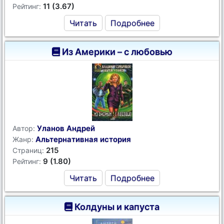
11 (3.67)
Рейтинг:
Читать
Подробнее
Из Америки – с любовью
Уланов Андрей
Автор:
Альтернативная история
Жанр:
215
Страниц:
9 (1.80)
Рейтинг:
Читать
Подробнее
Колдуны и капуста