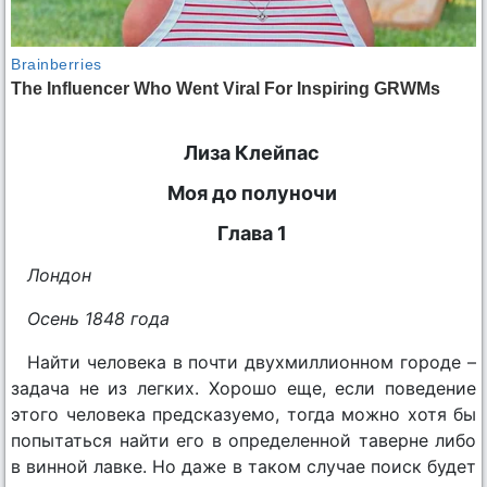
Лиза Клейпас
Моя до полуночи
Глава 1
Лондон
Осень 1848 года
Найти человека в почти двухмиллионном городе –
задача не из легких. Хорошо еще, если поведение
этого человека предсказуемо, тогда можно хотя бы
попытаться найти его в определенной таверне либо
в винной лавке. Но даже в таком случае поиск будет