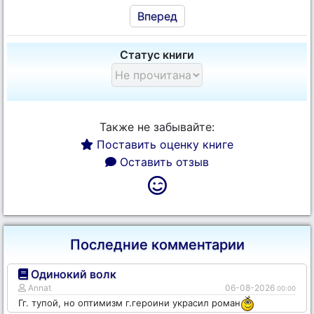
Вперед
Статус книги
Также не забывайте:
Поставить оценку книге
Оставить отзыв
Последние комментарии
Одинокий волк
Annat
06-08-2026
00:00
Гг. тупой, но оптимизм г.героини украсил роман