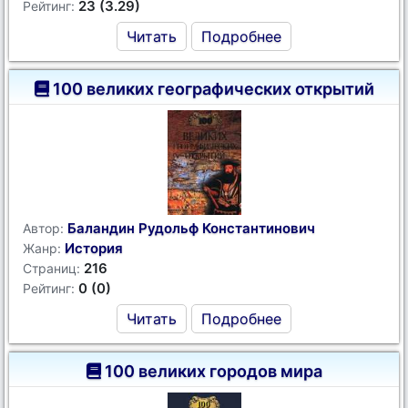
23 (3.29)
Рейтинг:
Читать
Подробнее
100 великих географических открытий
Баландин Рудольф Константинович
Автор:
История
Жанр:
216
Страниц:
0 (0)
Рейтинг:
Читать
Подробнее
100 великих городов мира