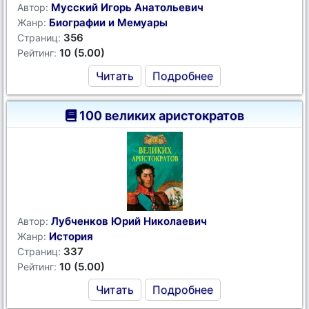
Мусский Игорь Анатольевич
Автор:
Биографии и Мемуары
Жанр:
356
Страниц:
10 (5.00)
Рейтинг:
Читать
Подробнее
100 великих аристократов
Лубченков Юрий Николаевич
Автор:
История
Жанр:
337
Страниц:
10 (5.00)
Рейтинг:
Читать
Подробнее