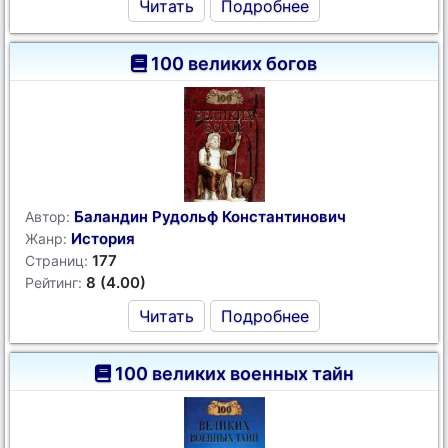
Читать
Подробнее
100 великих богов
Баландин Рудольф Константинович
Автор:
История
Жанр:
177
Страниц:
8 (4.00)
Рейтинг:
Читать
Подробнее
100 великих военных тайн