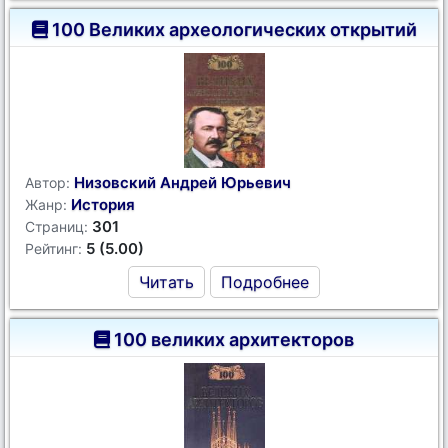
100 Великих археологических открытий
Низовский Андрей Юрьевич
Автор:
История
Жанр:
301
Страниц:
5 (5.00)
Рейтинг:
Читать
Подробнее
100 великих архитекторов