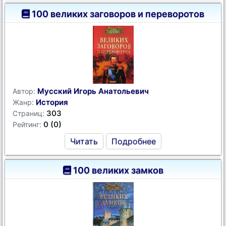
100 великих заговоров и переворотов
Мусский Игорь Анатольевич
Автор:
История
Жанр:
303
Страниц:
0 (0)
Рейтинг:
Читать
Подробнее
100 великих замков