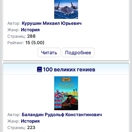
Курушин Михаил Юрьевич
Автор:
История
Жанр:
288
Страниц:
15 (5.00)
Рейтинг:
Читать
Подробнее
100 великих гениев
Баландин Рудольф Константинович
Автор:
История
Жанр:
223
Страниц: