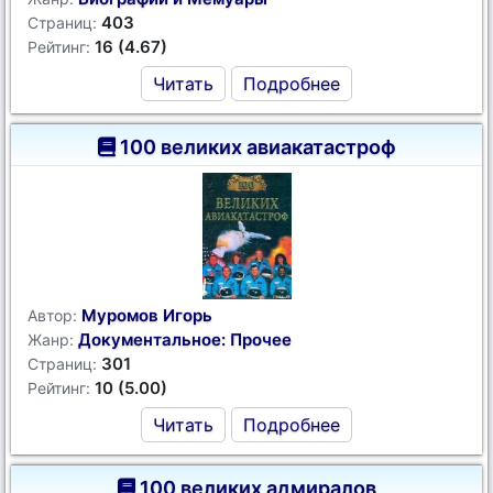
403
Страниц:
16 (4.67)
Рейтинг:
Читать
Подробнее
100 великих авиакатастроф
Муромов Игорь
Автор:
Документальное: Прочее
Жанр:
301
Страниц:
10 (5.00)
Рейтинг:
Читать
Подробнее
100 великих адмиралов