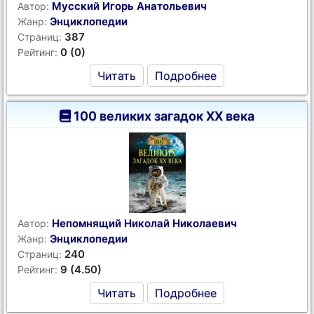
Мусский Игорь Анатольевич
Автор:
Энциклопедии
Жанр:
387
Страниц:
0 (0)
Рейтинг:
Читать
Подробнее
100 великих загадок XX века
Непомнящий Николай Николаевич
Автор:
Энциклопедии
Жанр:
240
Страниц:
9 (4.50)
Рейтинг:
Читать
Подробнее