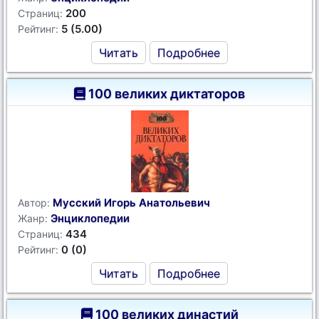
200
Страниц:
5 (5.00)
Рейтинг:
Читать
Подробнее
100 великих диктаторов
Мусский Игорь Анатольевич
Автор:
Энциклопедии
Жанр:
434
Страниц:
0 (0)
Рейтинг:
Читать
Подробнее
100 великих династий