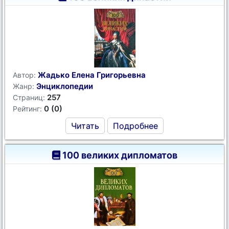
Жадько Елена Григорьевна
Автор:
Энциклопедии
Жанр:
257
Страниц:
0 (0)
Рейтинг:
Читать
Подробнее
100 великих дипломатов