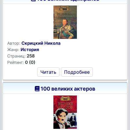
Скрицкий Никола
Автор:
История
Жанр:
258
Страниц:
0 (0)
Рейтинг:
Читать
Подробнее
100 великих актеров