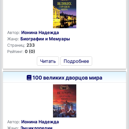
Ионина Надежда
Автор:
Биографии и Мемуары
Жанр:
233
Страниц:
0 (0)
Рейтинг:
Читать
Подробнее
100 великих дворцов мира
Ионина Надежда
Автор:
Энциклопедии
Жанр: