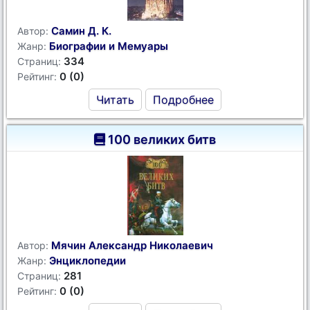
Самин Д. К.
Автор:
Биографии и Мемуары
Жанр:
334
Страниц:
0 (0)
Рейтинг:
Читать
Подробнее
100 великих битв
Мячин Александр Николаевич
Автор:
Энциклопедии
Жанр:
281
Страниц:
0 (0)
Рейтинг: