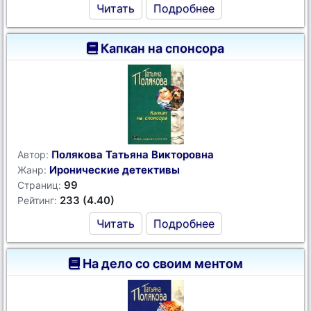
Читать
Подробнее
Капкан на спонсора
Полякова Татьяна Викторовна
Автор:
Иронические детективы
Жанр:
99
Страниц:
233 (4.40)
Рейтинг:
Читать
Подробнее
На дело со своим ментом