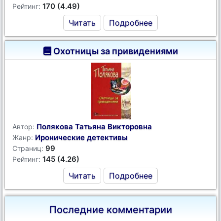
170 (4.49)
Рейтинг:
Читать
Подробнее
Охотницы за привидениями
Полякова Татьяна Викторовна
Автор:
Иронические детективы
Жанр:
99
Страниц:
145 (4.26)
Рейтинг:
Читать
Подробнее
Последние комментарии