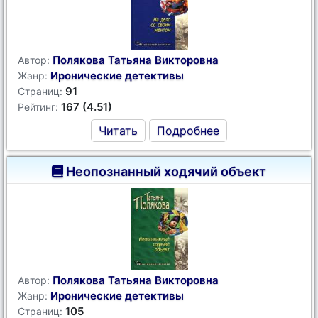
Полякова Татьяна Викторовна
Автор:
Иронические детективы
Жанр:
91
Страниц:
167 (4.51)
Рейтинг:
Читать
Подробнее
Неопознанный ходячий объект
Полякова Татьяна Викторовна
Автор:
Иронические детективы
Жанр:
105
Страниц: