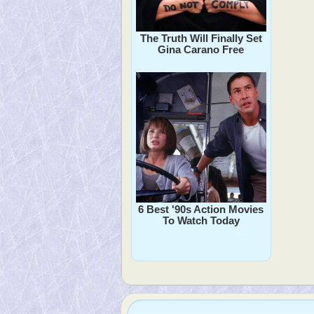
The Truth Will Finally Set
Gina Carano Free
6 Best '90s Action Movies
To Watch Today