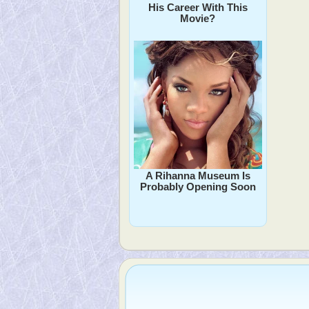
His Career With This
Movie?
A Rihanna Museum Is
Probably Opening Soon