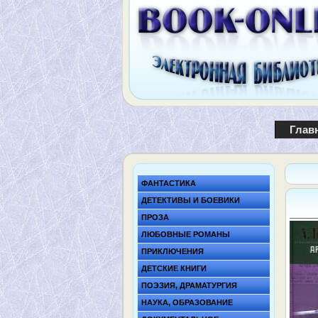
Глав
ФАНТАСТИКА
ДЕТЕКТИВЫ И БОЕВИКИ
ПРОЗА
ЛЮБОВНЫЕ РОМАНЫ
ПРИКЛЮЧЕНИЯ
ДЕТСКИЕ КНИГИ
ПОЭЗИЯ, ДРАМАТУРГИЯ
НАУКА, ОБРАЗОВАНИЕ