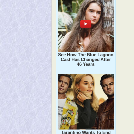
See How The Blue Lagoon
Cast Has Changed After
46 Years
Tarantino Wants To End